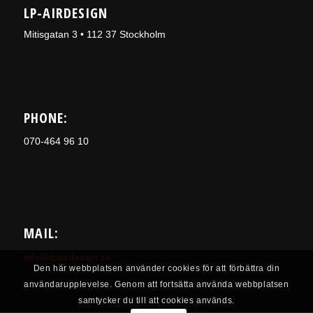
LP-AIRDESIGN
Mitisgatan 3 • 112 37 Stockholm
PHONE:
070-464 96 10
MAIL:
info@lpairdesign.se
Den här webbplatsen använder cookies för att förbättra din
användarupplevelse. Genom att fortsätta använda webbplatsen
samtycker du till att cookies används.